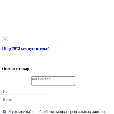
x
Шар 70*2 мм пустотелый
Оцените товар
Я согласен(а) на обработку моих персональных данных