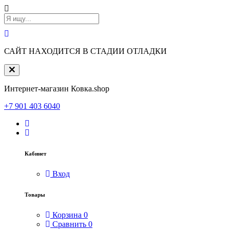
САЙТ НАХОДИТСЯ В СТАДИИ ОТЛАДКИ
Интернет-магазин Ковка.shop
+7 901 403 6040
Кабинет
Вход
Товары
Корзина
0
Сравнить
0