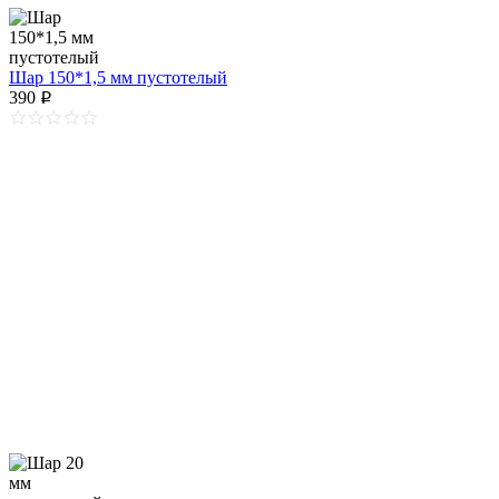
Шар 150*1,5 мм пустотелый
390
p