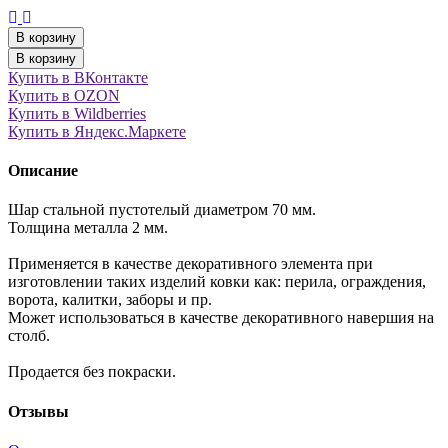
В корзину
В корзину
Купить в ВКонтакте
Купить в OZON
Купить в Wildberries
Купить в Яндекс.Маркете
Описание
Шар стальной пустотелый диаметром 70 мм.
Толщина металла 2 мм.
Применяется в качестве декоративного элемента при
изготовлении таких изделий ковки как: перила, ограждения,
ворота, калитки, заборы и пр.
Может использоваться в качестве декоративного навершия на
столб.
Продается без покраски.
Отзывы