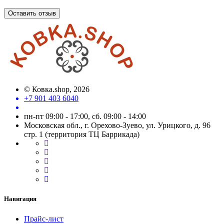
Оставить отзыв
©
Ковка.shop
, 2026
+7 901 403 6040
пн-пт 09:00 - 17:00, сб. 09:00 - 14:00
Московская обл., г. Орехово-Зуево, ул. Урицкого, д. 96
стр. 1 (территория ТЦ Баррикада)
Навигация
Прайс-лист