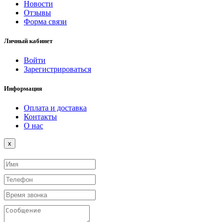
Новости
Отзывы
Форма связи
Личный кабинет
Войти
Зарегистрироваться
Информация
Оплата и доставка
Контакты
О нас
Close
x