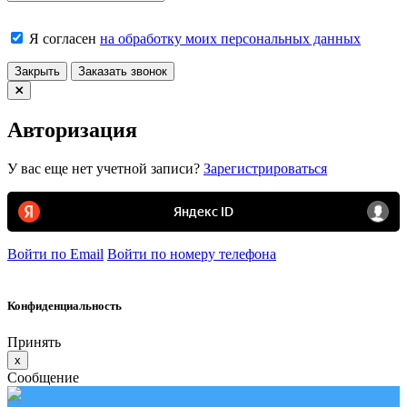
Я согласен
на обработку моих персональных данных
Закрыть
Заказать звонок
Авторизация
У вас еще нет учетной записи?
Зарегистрироваться
Войти по Email
Войти по номеру телефона
Конфиденциальность
Принять
x
Сообщение