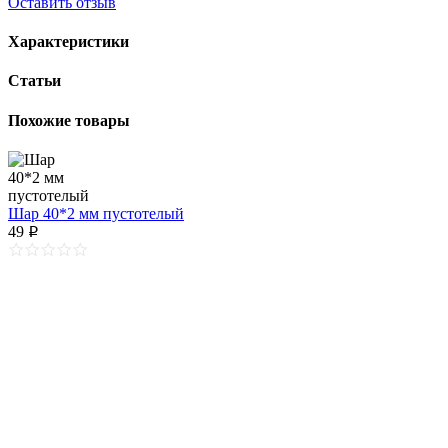
Оставить отзыв
Характеристики
Статьи
Похожие товары
Шар 40*2 мм пустотелый
49
p