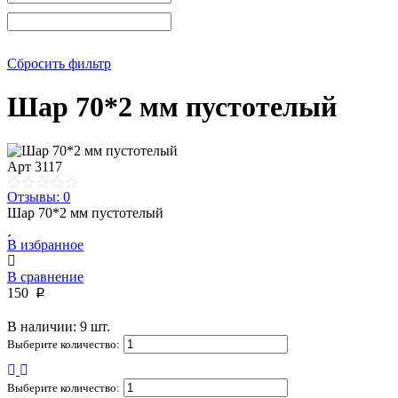
Сбросить фильтр
Шар 70*2 мм пустотелый
Арт
3117
Отзывы: 0
Шар 70*2 мм пустотелый
В избранное
В сравнение
150
p
В наличии: 9 шт.
Выберите количество:
Выберите количество: