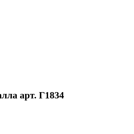
лла арт. Г1834