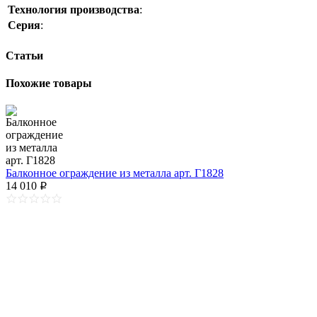
Технология производства
:
Серия
:
Статьи
Похожие товары
Балконное ограждение из металла арт. Г1828
14 010
p