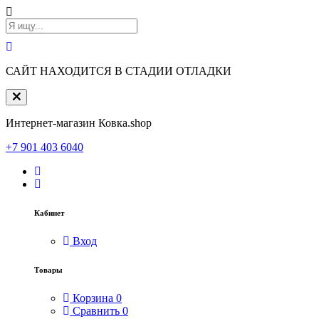
САЙТ НАХОДИТСЯ В СТАДИИ ОТЛАДКИ
Интернет-магазин Ковка.shop
+7 901 403 6040
Кабинет
Вход
Товары
Корзина
0
Сравнить
0