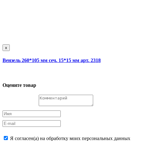
x
Вензель 260*105 мм сеч. 15*15 мм арт. 2318
Оцените товар
Я согласен(а) на обработку моих персональных данных