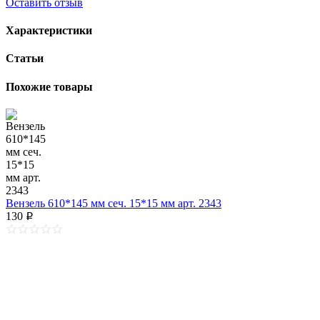
Оставить отзыв
Характеристики
Статьи
Похожие товары
Вензель 610*145 мм сеч. 15*15 мм арт. 2343
130
p