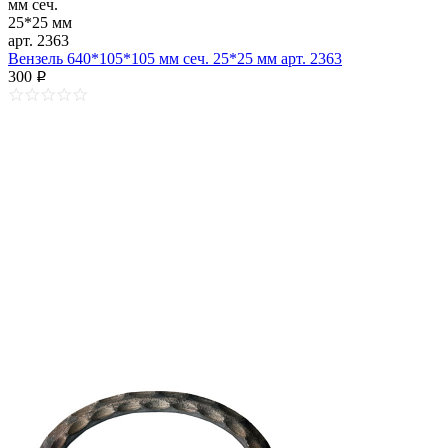
Вензель 640*105*105 мм сеч. 25*25 мм арт. 2363
300
p