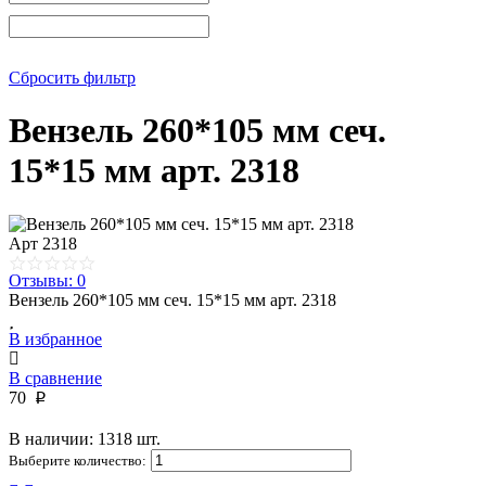
Сбросить фильтр
Вензель 260*105 мм сеч.
15*15 мм арт. 2318
Арт
2318
Отзывы: 0
Вензель 260*105 мм сеч. 15*15 мм арт. 2318
В избранное
В сравнение
70
p
В наличии: 1318 шт.
Выберите количество: