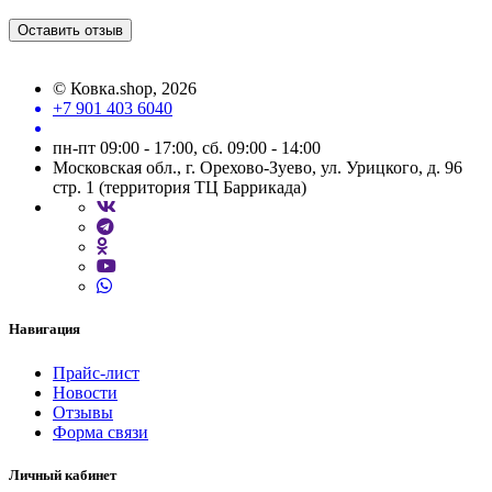
Оставить отзыв
©
Ковка.shop
, 2026
+7 901 403 6040
пн-пт 09:00 - 17:00, сб. 09:00 - 14:00
Московская обл., г. Орехово-Зуево, ул. Урицкого, д. 96
стр. 1 (территория ТЦ Баррикада)
Навигация
Прайс-лист
Новости
Отзывы
Форма связи
Личный кабинет