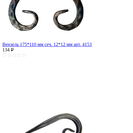
Вензель 175*110 мм сеч. 12*12 мм арт. 4153
134
p