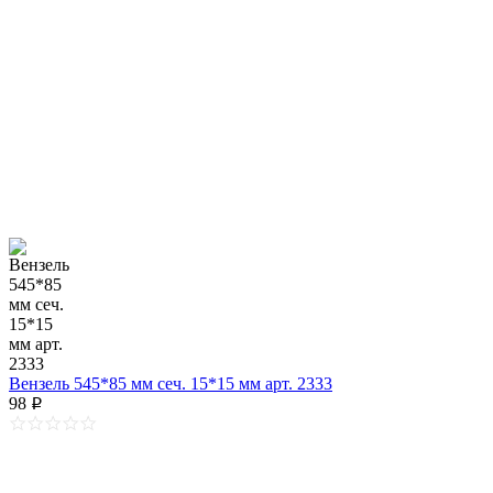
Вензель 545*85 мм сеч. 15*15 мм арт. 2333
98
p