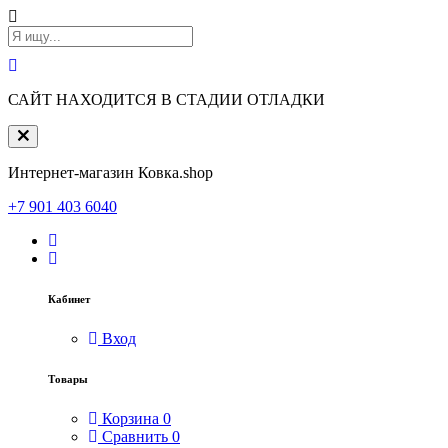
САЙТ НАХОДИТСЯ В СТАДИИ ОТЛАДКИ
Интернет-магазин Ковка.shop
+7 901 403 6040
Кабинет
Вход
Товары
Корзина
0
Сравнить
0