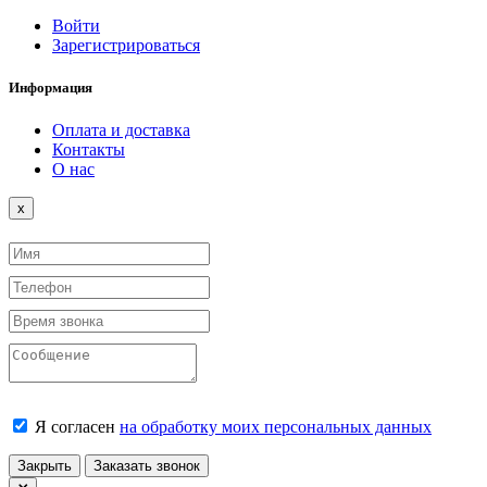
Войти
Зарегистрироваться
Информация
Оплата и доставка
Контакты
О нас
Close
x
Я согласен
на обработку моих персональных данных
Закрыть
Заказать звонок